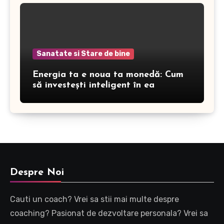
Sanatate si Stare de bine
Energia ta e noua ta monedă: Cum
să investești inteligent în ea
Despre Noi
Cauti un coach? Vrei sa stii mai multe despre
coaching? Pasionat de dezvoltare personala? Vrei sa