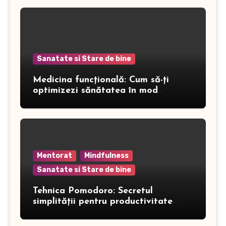
Sanatate si Stare de bine
Medicina funcțională: Cum să-ți
optimizezi sănătatea în mod
inteligent
Mentorat
Mindfulness
Sanatate si Stare de bine
Tehnica Pomodoro: Secretul
simplității pentru productivitate
maximă