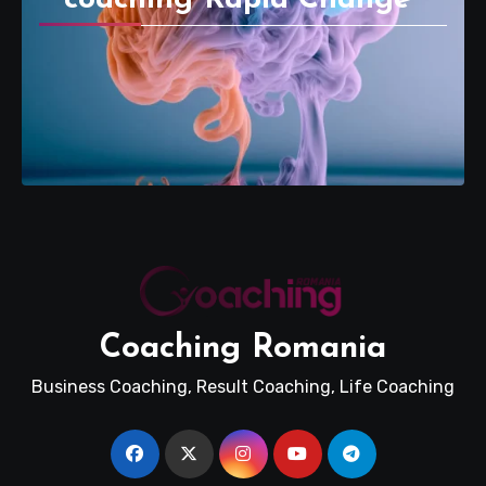
Coaching Romania
Business Coaching, Result Coaching, Life Coaching