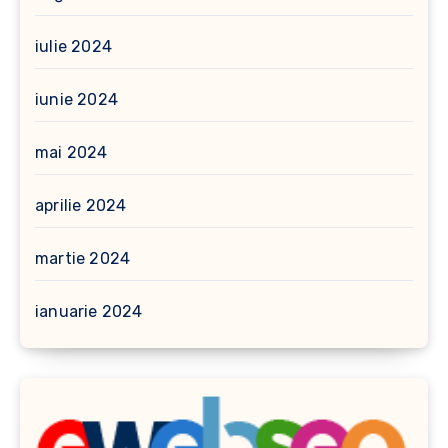
iulie 2024
iunie 2024
mai 2024
aprilie 2024
martie 2024
ianuarie 2024