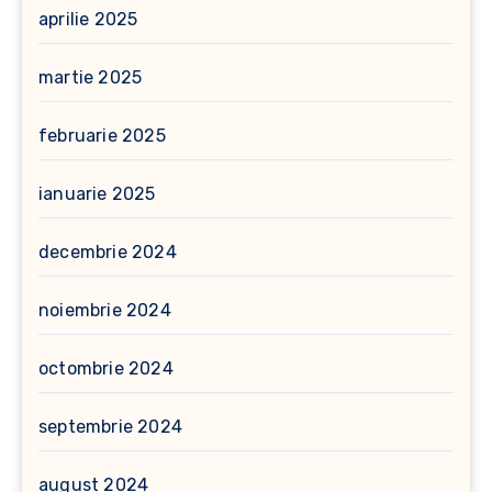
aprilie 2025
martie 2025
februarie 2025
ianuarie 2025
decembrie 2024
noiembrie 2024
octombrie 2024
septembrie 2024
august 2024