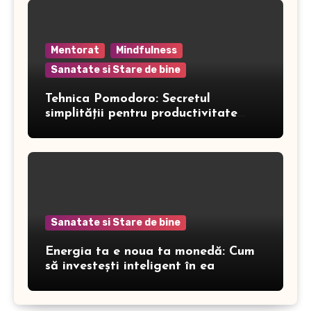
Mentorat
Mindfulness
Sanatate si Stare de bine
Tehnica Pomodoro: Secretul
simplității pentru productivitate
maximă
Sanatate si Stare de bine
Energia ta e noua ta monedă: Cum
să investești inteligent în ea