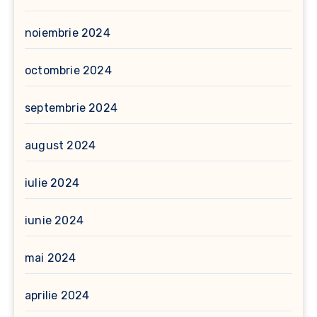
noiembrie 2024
octombrie 2024
septembrie 2024
august 2024
iulie 2024
iunie 2024
mai 2024
aprilie 2024