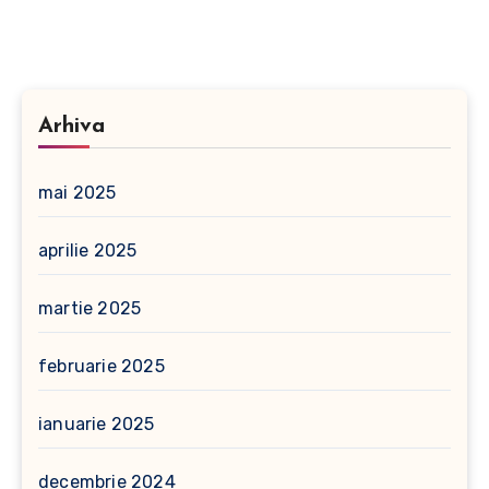
Arhiva
mai 2025
aprilie 2025
martie 2025
februarie 2025
ianuarie 2025
decembrie 2024