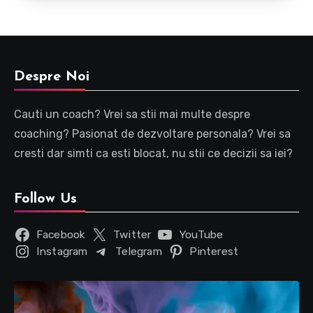
Despre Noi
Cauti un coach? Vrei sa stii mai multe despre
coaching? Pasionat de dezvoltare personala? Vrei sa
cresti dar simti ca esti blocat, nu stii ce decizii sa iei?
Follow Us
Facebook
Twitter
YouTube
Instagram
Telegram
Pinterest