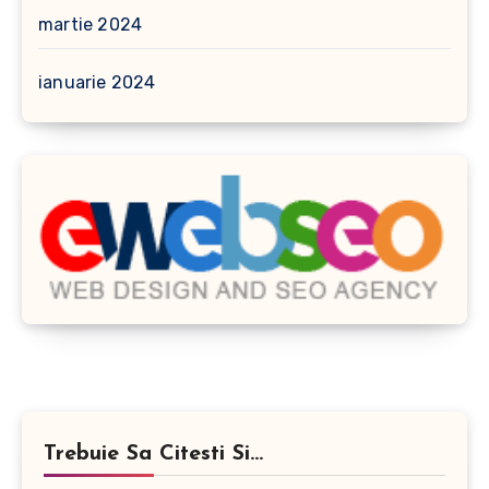
martie 2024
ianuarie 2024
Trebuie Sa Citesti Si...