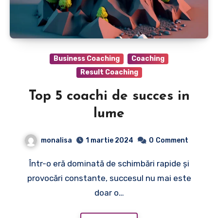
Business Coaching
Coaching
Result Coaching
Top 5 coachi de succes in
lume
monalisa
1 martie 2024
0
Comment
Într-o eră dominată de schimbări rapide și
provocări constante, succesul nu mai este
doar o…